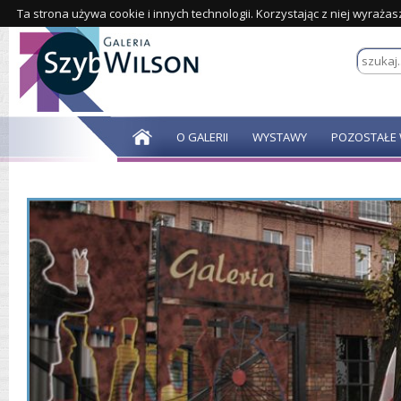
Ta strona używa cookie i innych technologii. Korzystając z niej wyraża
O GALERII
WYSTAWY
POZOSTAŁE 