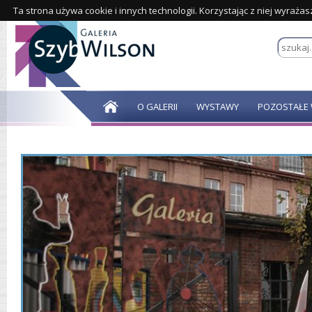
Ta strona używa cookie i innych technologii. Korzystając z niej wyraża
O GALERII
WYSTAWY
POZOSTAŁE 