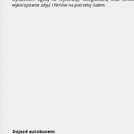
wykorzystanie zdjęć i filmów na potrzeby Galerii.
Dojazd autobusem: