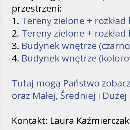
przestrzeni:
1.
Tereny zielone + rozkład
2.
Tereny zielone + rozkła
3.
Budynek wnętrze (czarno-
4.
Budynek wnętrze (koloro
Tutaj mogą Państwo zobacz
oraz Małej, Średniej i Dużej 
Kontakt: Laura Kaźmierczak