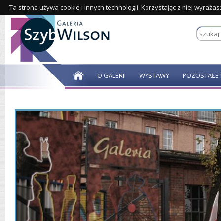
Ta strona używa cookie i innych technologii. Korzystając z niej wyraża
O GALERII
WYSTAWY
POZOSTAŁE 