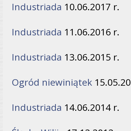
Industriada
10.06.2017 r.
Industriada
11.06.2016 r.
Industriada
13.06.2015 r.
Ogród niewiniątek
15.05.20
Industriada
14.06.2014 r.