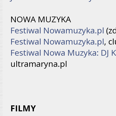
NOWA MUZYKA
Festiwal Nowamuzyka.pl
(zd
Festiwal Nowamuzyka.pl
, c
Festiwal Nowa Muzyka: DJ K
ultramaryna.pl
FILMY