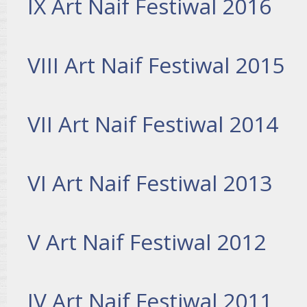
IX Art Naif Festiwal 2016
VIII Art Naif Festiwal 2015
VII Art Naif Festiwal 2014
VI Art Naif Festiwal 2013
V Art Naif Festiwal 2012
IV Art Naif Festiwal 2011