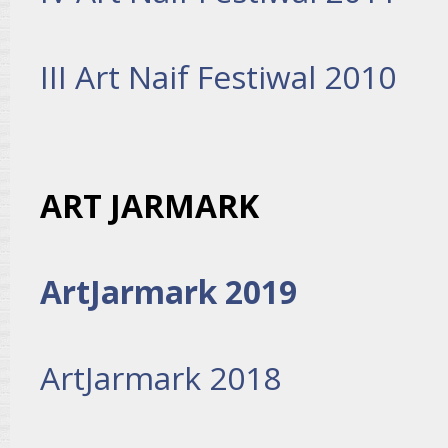
III Art Naif Festiwal 2010
ART JARMARK
ArtJarmark 2019
ArtJarmark 2018