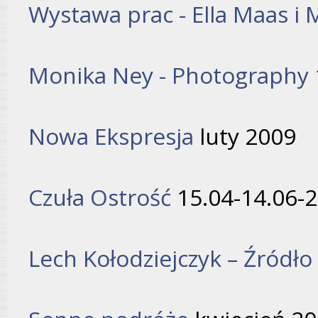
Wystawa prac - Ella Maas i
Monika Ney - Photography
Nowa Ekspresja
luty 2009
Czuła Ostrość
15.04-14.06-2
Lech Kołodziejczyk – Źródło