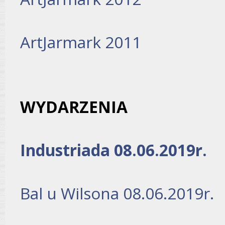
ArtJarmark 2011
WYDARZENIA
Industriada 08.06.2019r.
Bal u Wilsona 08.06.2019r.