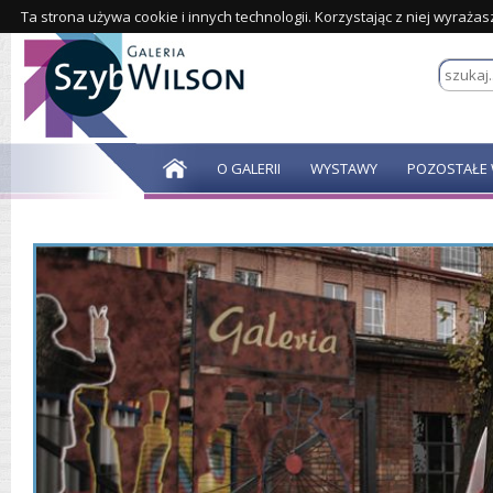
Ta strona używa cookie i innych technologii. Korzystając z niej wyraża
O GALERII
WYSTAWY
POZOSTAŁE 