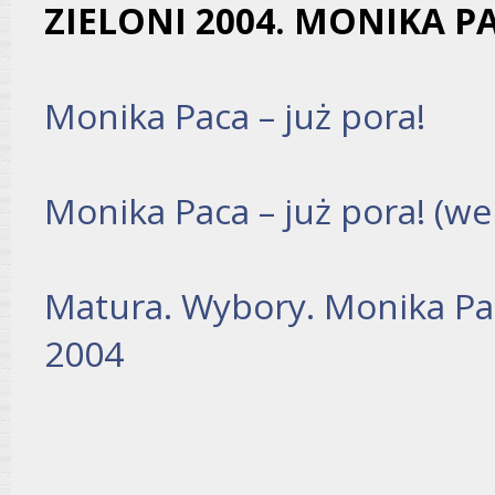
ZIELONI 2004. MONIKA P
Monika Paca – już pora!
Monika Paca – już pora! (we
Matura. Wybory. Monika Pa
2004