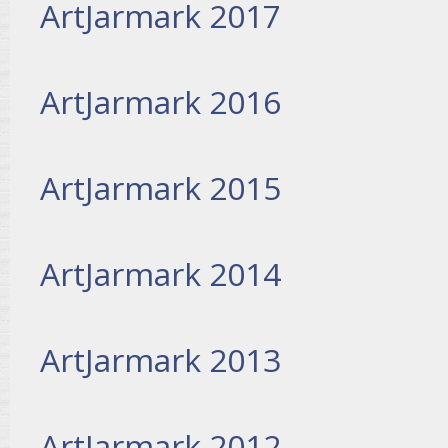
ArtJarmark 2017
ArtJarmark 2016
ArtJarmark 2015
ArtJarmark 2014
ArtJarmark 2013
ArtJarmark 2012