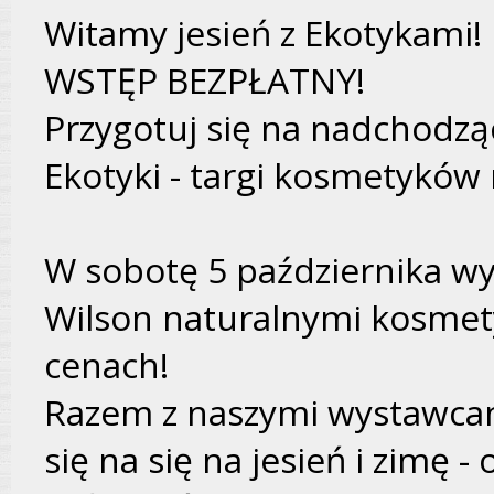
Witamy jesień z Ekotykami!
WSTĘP BEZPŁATNY!
Przygotuj się na nadchodzą
Ekotyki - targi kosmetyków
W sobotę 5 października wy
Wilson naturalnymi kosmet
cenach!
Razem z naszymi wystawc
się na się na jesień i zimę