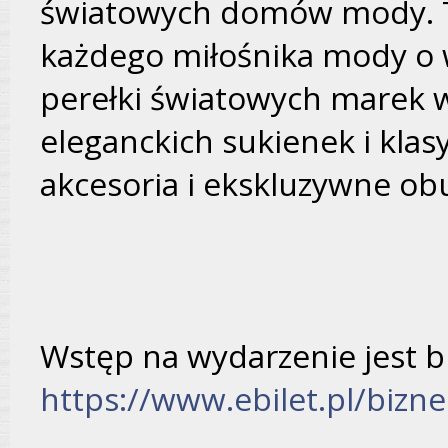
światowych domów mody. To
każdego miłośnika mody o w
perełki światowych marek 
eleganckich sukienek i kla
akcesoria i ekskluzywne ob
Wstęp na wydarzenie jest b
https://www.ebilet.pl/bizne