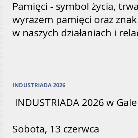
Pamięci - symbol życia, trwa
wyrazem pamięci oraz znaki
w naszych działaniach i rela
INDUSTRIADA 2026
INDUSTRIADA 2026 w Galeri
Sobota, 13 czerwca