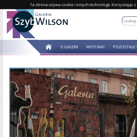
Ta strona używa cookie i innych technologii. Korzystając 
O GALERII
WYSTAWY
POZOSTAŁE 