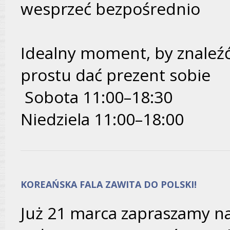
wesprzeć bezpośrednio
Idealny moment, by znaleźć
prostu dać prezent sobie
Sobota 11:00–18:30
Niedziela 11:00–18:00
KOREAŃSKA FALA ZAWITA DO POLSKI!
Już 21 marca zapraszamy na