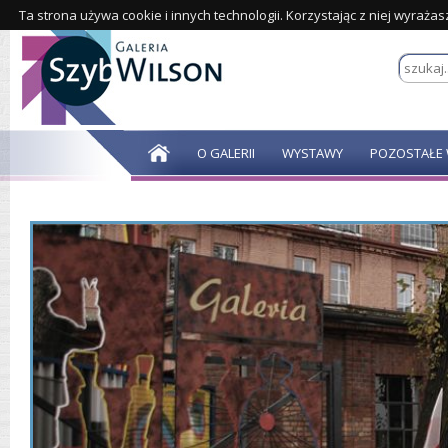
Ta strona używa cookie i innych technologii. Korzystając z niej wyraża
O GALERII
WYSTAWY
POZOSTAŁE 