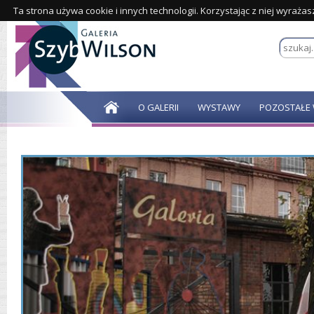
Ta strona używa cookie i innych technologii. Korzystając z niej wyraża
O GALERII
WYSTAWY
POZOSTAŁE 