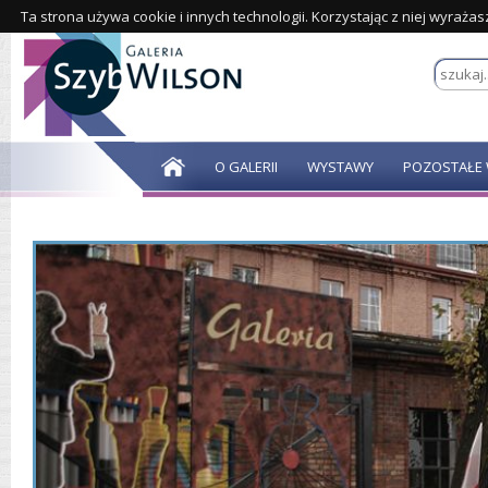
Ta strona używa cookie i innych technologii. Korzystając z niej wyraża
O GALERII
WYSTAWY
POZOSTAŁE 