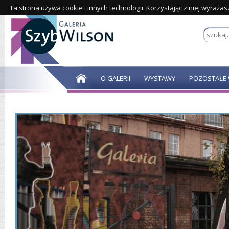
Ta strona używa cookie i innych technologii. Korzystając z niej wyraża
O GALERII
WYSTAWY
POZOSTAŁE 