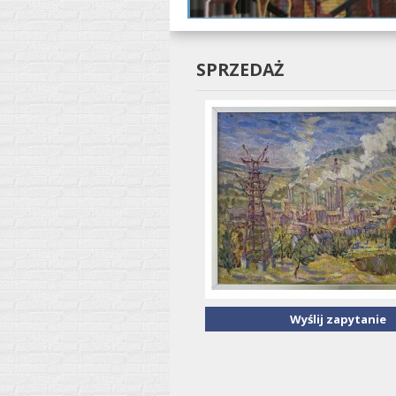
SPRZEDAŻ
Wyślij zapytanie