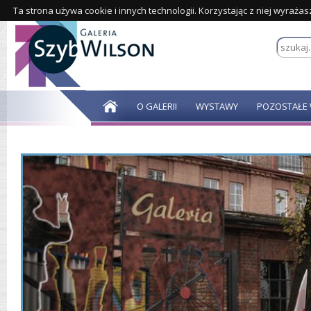
Ta strona używa cookie i innych technologii. Korzystając z niej wyraża
O GALERII
WYSTAWY
POZOSTAŁE 