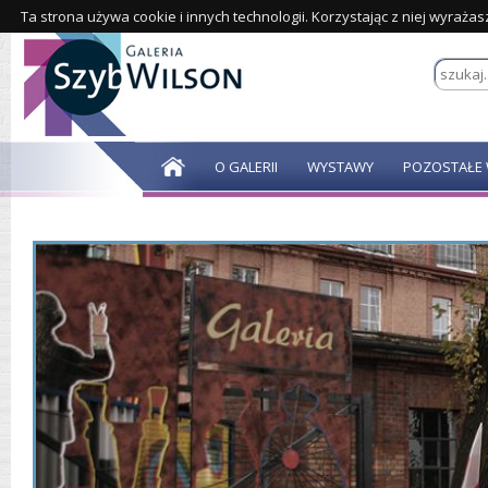
Ta strona używa cookie i innych technologii. Korzystając z niej wyraża
O GALERII
WYSTAWY
POZOSTAŁE 