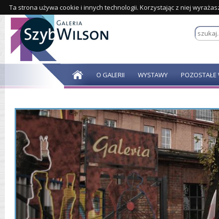
Ta strona używa cookie i innych technologii. Korzystając z niej wyraża
O GALERII
WYSTAWY
POZOSTAŁE 