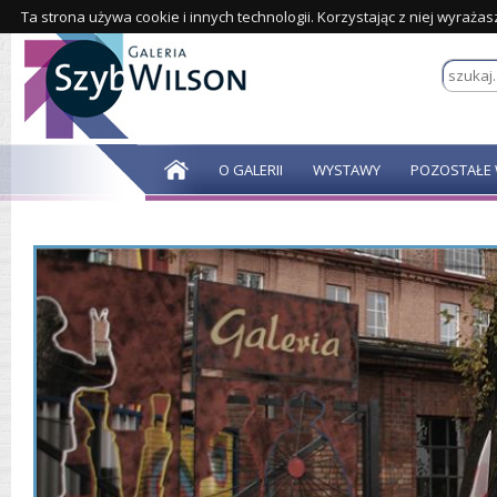
Ta strona używa cookie i innych technologii. Korzystając z niej wyraża
O GALERII
WYSTAWY
POZOSTAŁE 