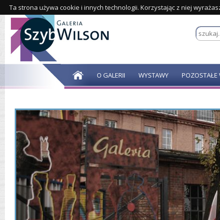
Ta strona używa cookie i innych technologii. Korzystając z niej wyraża
O GALERII
WYSTAWY
POZOSTAŁE 