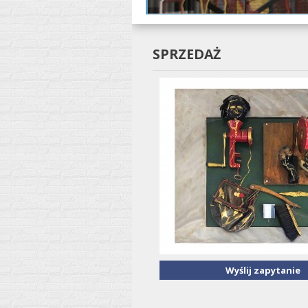
SPRZEDAŻ
Wyślij zapytanie