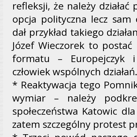
refleksji, że należy działa
opcja polityczna lecz sam 
dał przykład takiego działan
Józef Wieczorek to postać
formatu – Europejczyk i
człowiek wspólnych działań. 
* Reaktywacja tego Pomnik
wymiar – należy podkre
społeczeństwa Katowic dla 
zatem szczególny protest p