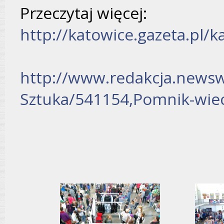
Przeczytaj więcej:
http://katowice.gazeta.pl/
http://www.redakcja.newsw
Sztuka/541154,Pomnik-wie