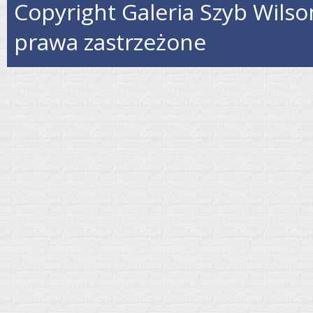
Copyright Galeria Szyb Wilso
prawa zastrzeżone