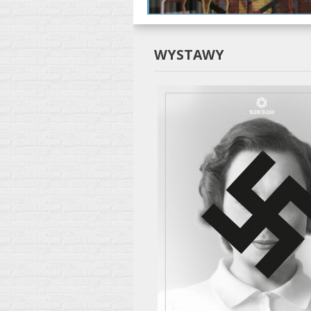
WYSTAWY