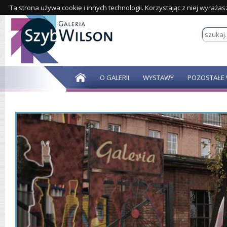
Ta strona używa cookie i innych technologii. Korzystając z niej wyraża
O GALERII
WYSTAWY
POZOSTAŁE 