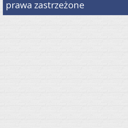
prawa zastrzeżone